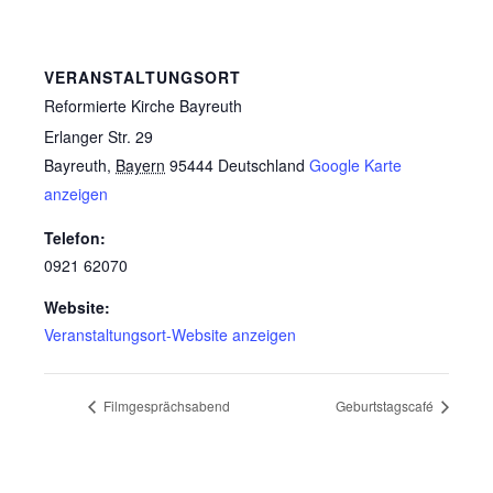
VERANSTALTUNGSORT
Reformierte Kirche Bayreuth
Erlanger Str. 29
Bayreuth
,
Bayern
95444
Deutschland
Google Karte
anzeigen
Telefon:
0921 62070
Website:
Veranstaltungsort-Website anzeigen
Filmgesprächsabend
Geburtstagscafé