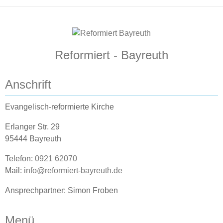
Reformiert - Bayreuth
Anschrift
Evangelisch-reformierte Kirche
Erlanger Str. 29
95444 Bayreuth
Telefon:
0921 62070
Mail:
info@reformiert-bayreuth.de
Ansprechpartner: Simon Froben
Menü