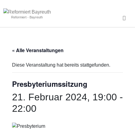
Reformiert - Bayreuth
« Alle Veranstaltungen
Diese Veranstaltung hat bereits stattgefunden.
Presbyteriumssitzung
21. Februar 2024, 19:00
-
22:00