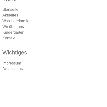
Startseite
Aktuelles
Was ist reformiert
Wir über uns
Kindergarten
Kontakt
Wichtiges
Impressum
Datenschutz