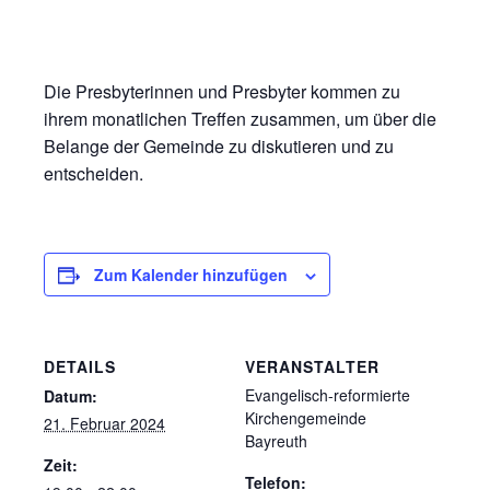
Die Presbyterinnen und Presbyter kommen zu
ihrem monatlichen Treffen zusammen, um über die
Belange der Gemeinde zu diskutieren und zu
entscheiden.
Zum Kalender hinzufügen
DETAILS
VERANSTALTER
Evangelisch-reformierte
Datum:
Kirchengemeinde
21. Februar 2024
Bayreuth
Zeit:
Telefon: