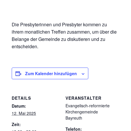
Die Presbyterinnen und Presbyter kommen zu
ihrem monatlichen Treffen zusammen, um über die
Belange der Gemeinde zu diskutieren und zu
entscheiden.
Zum Kalender hinzufügen
DETAILS
VERANSTALTER
Evangelisch-reformierte
Datum:
Kirchengemeinde
12. Mai 2025
Bayreuth
Zeit:
Telefon: