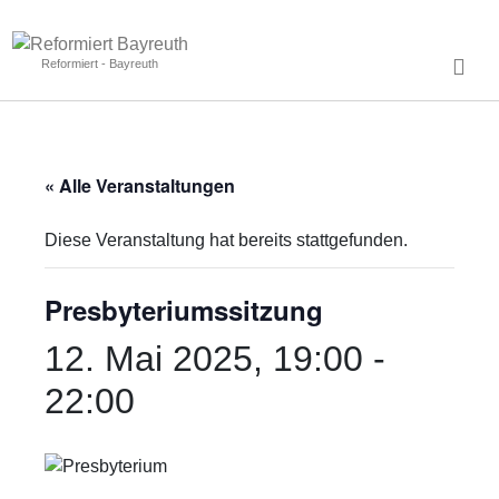
Reformiert - Bayreuth
« Alle Veranstaltungen
Diese Veranstaltung hat bereits stattgefunden.
Presbyteriumssitzung
12. Mai 2025, 19:00
-
22:00