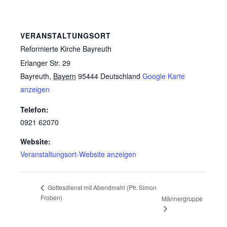
VERANSTALTUNGSORT
Reformierte Kirche Bayreuth
Erlanger Str. 29
Bayreuth
,
Bayern
95444
Deutschland
Google Karte
anzeigen
Telefon:
0921 62070
Website:
Veranstaltungsort-Website anzeigen
Gottesdienst mit Abendmahl (Pfr. Simon
Froben)
Männergruppe