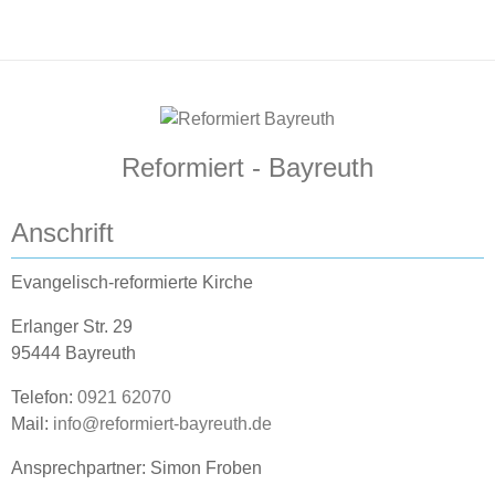
Reformiert - Bayreuth
Anschrift
Evangelisch-reformierte Kirche
Erlanger Str. 29
95444 Bayreuth
Telefon:
0921 62070
Mail:
info@reformiert-bayreuth.de
Ansprechpartner: Simon Froben