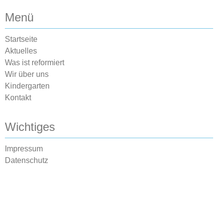
Menü
Startseite
Aktuelles
Was ist reformiert
Wir über uns
Kindergarten
Kontakt
Wichtiges
Impressum
Datenschutz