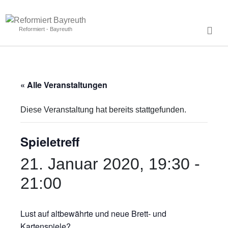
Reformiert - Bayreuth
« Alle Veranstaltungen
Diese Veranstaltung hat bereits stattgefunden.
Spieletreff
21. Januar 2020, 19:30
-
21:00
Lust auf altbewährte und neue Brett- und
Kartenspiele?