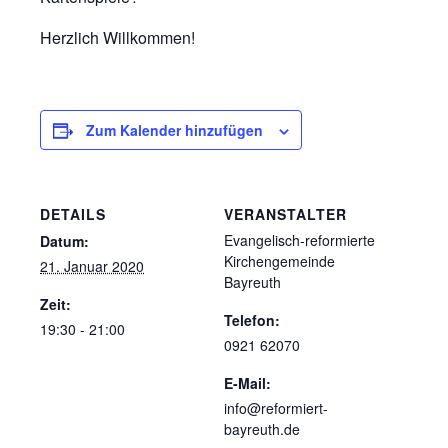
Herzlich Willkommen!
Zum Kalender hinzufügen
DETAILS
VERANSTALTER
Evangelisch-reformierte
Datum:
Kirchengemeinde
21. Januar 2020
Bayreuth
Zeit:
Telefon:
19:30 - 21:00
0921 62070
E-Mail:
info@reformiert-
bayreuth.de