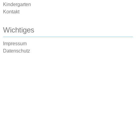
Kindergarten
Kontakt
Wichtiges
Impressum
Datenschutz