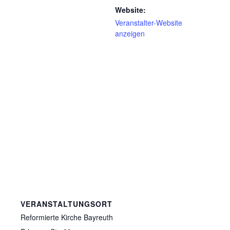
Website:
Veranstalter-Website
anzeigen
VERANSTALTUNGSORT
Reformierte Kirche Bayreuth