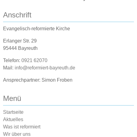
Anschrift
Evangelisch-reformierte Kirche
Erlanger Str. 29
95444 Bayreuth
Telefon:
0921 62070
Mail:
info@reformiert-bayreuth.de
Ansprechpartner: Simon Froben
Menü
Startseite
Aktuelles
Was ist reformiert
Wir über uns