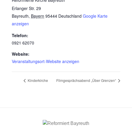
Reformierte Kirche Bayreuth
Erlanger Str. 29
Bayreuth
,
Bayern
95444
Deutschland
Google Karte
anzeigen
Telefon:
0921 62070
Website:
Veranstaltungsort-Website anzeigen
Kinderkirche
Filmgesprächsabend „Über Grenzen“