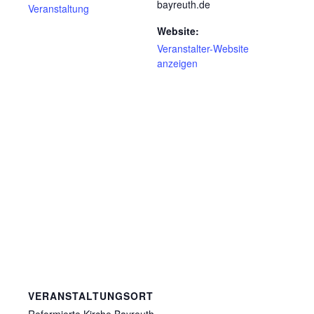
bayreuth.de
Veranstaltung
Website:
Veranstalter-Website
anzeigen
VERANSTALTUNGSORT