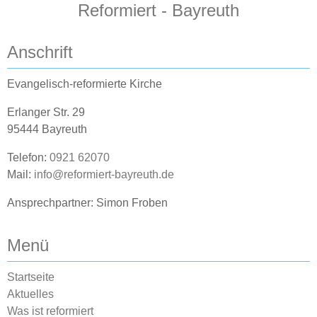
Reformiert - Bayreuth
Anschrift
Evangelisch-reformierte Kirche
Erlanger Str. 29
95444 Bayreuth
Telefon:
0921 62070
Mail:
info@reformiert-bayreuth.de
Ansprechpartner: Simon Froben
Menü
Startseite
Aktuelles
Was ist reformiert