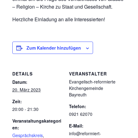
– Religion – Kirche zu Staat und Gesellschaft.
Herzliche Einladung an alle Interessierten!
Zum Kalender hinzufügen
DETAILS
VERANSTALTER
Evangelisch-reformierte
Datum:
Kirchengemeinde
20. März 2023
Bayreuth
Zeit:
Telefon:
20:00 - 21:30
0921 62070
Veranstaltungskategori
E-Mail:
en:
info@reformiert-
Gesprächskreis
,