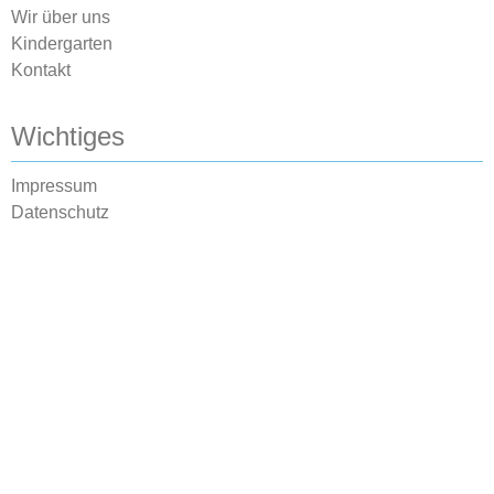
Wir über uns
Kindergarten
Kontakt
Wichtiges
Impressum
Datenschutz