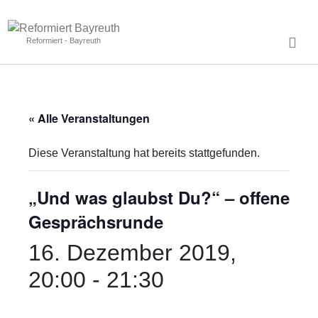
Reformiert - Bayreuth
« Alle Veranstaltungen
Diese Veranstaltung hat bereits stattgefunden.
„Und was glaubst Du?“ – offene
Gesprächsrunde
16. Dezember 2019,
20:00
-
21:30