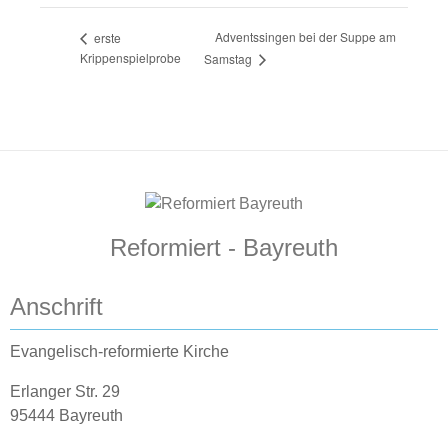
Adventssingen bei der Suppe am
erste
Krippenspielprobe
Samstag
Reformiert - Bayreuth
Anschrift
Evangelisch-reformierte Kirche
Erlanger Str. 29
95444 Bayreuth