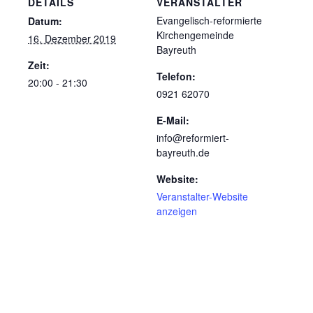
DETAILS
VERANSTALTER
Evangelisch-reformierte
Datum:
Kirchengemeinde
16. Dezember 2019
Bayreuth
Zeit:
Telefon:
20:00 - 21:30
0921 62070
E-Mail:
info@reformiert-
bayreuth.de
Website:
Veranstalter-Website
anzeigen