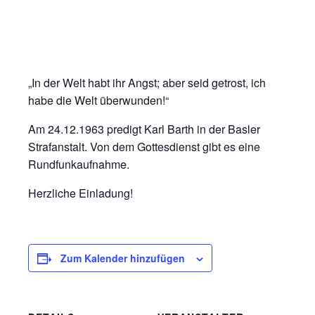
„In der Welt habt ihr Angst; aber seid getrost, ich
habe die Welt überwunden!“
Am 24.12.1963 predigt Karl Barth in der Basler
Strafanstalt. Von dem Gottesdienst gibt es eine
Rundfunkaufnahme.
Herzliche Einladung!
Zum Kalender hinzufügen