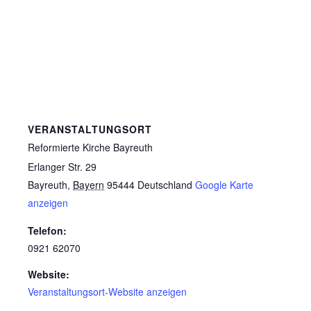
VERANSTALTUNGSORT
Reformierte Kirche Bayreuth
Erlanger Str. 29
Bayreuth
,
Bayern
95444
Deutschland
Google Karte
anzeigen
Telefon:
0921 62070
Website:
Veranstaltungsort-Website anzeigen