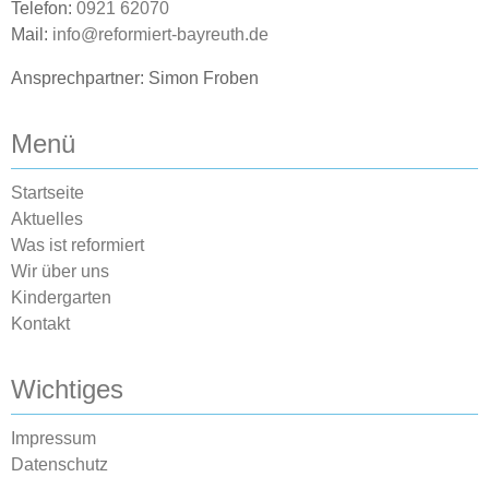
Telefon:
0921 62070
Mail:
info@reformiert-bayreuth.de
Ansprechpartner: Simon Froben
Menü
Startseite
Aktuelles
Was ist reformiert
Wir über uns
Kindergarten
Kontakt
Wichtiges
Impressum
Datenschutz