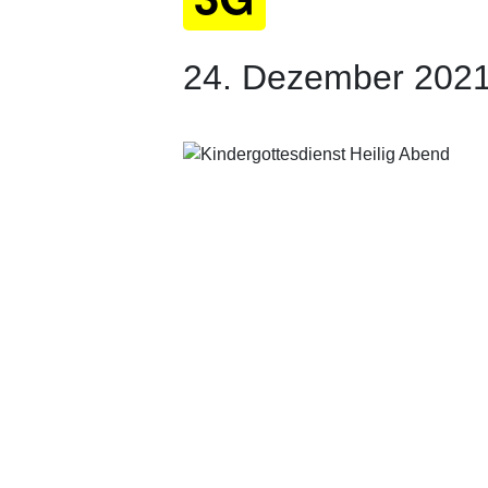
24. Dezember 2021