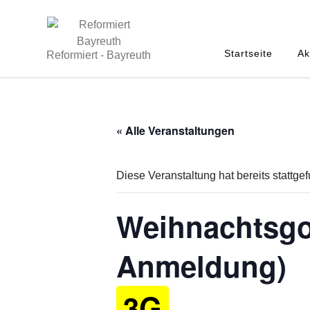
Startseite
Ak
Reformiert - Bayreuth
« Alle Veranstaltungen
Diese Veranstaltung hat bereits stattge
Weihnachtsgot
Anmeldung)
3G