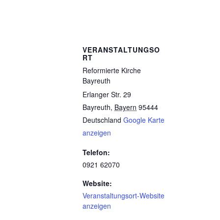
VERANSTALTUNGSO
RT
Reformierte Kirche
Bayreuth
Erlanger Str. 29
Bayreuth
,
Bayern
95444
Deutschland
Google Karte
anzeigen
Telefon:
0921 62070
Website:
Veranstaltungsort-Website
anzeigen