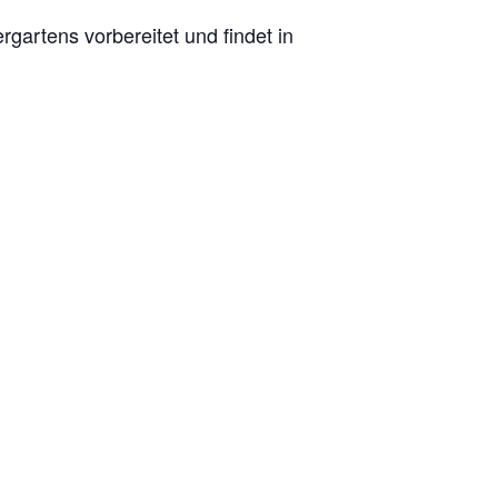
rgartens vorbereitet und findet in