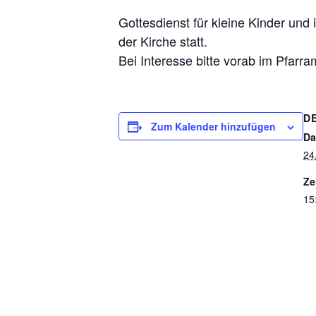
Gottesdienst für kleine Kinder und 
der Kirche statt.
Bei Interesse bitte vorab im Pfarr
D
Zum Kalender hinzufügen
Da
24
Ze
15