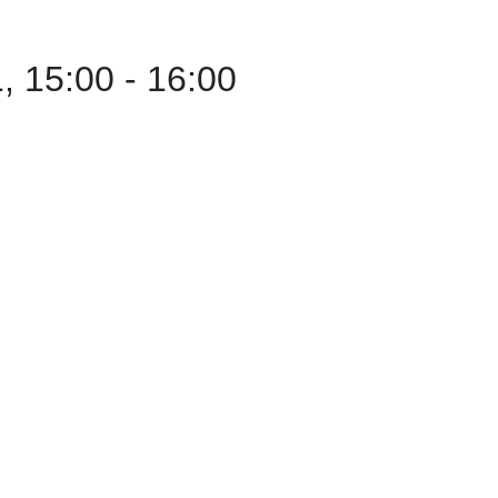
, 15:00
-
16:00