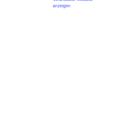
anzeigen