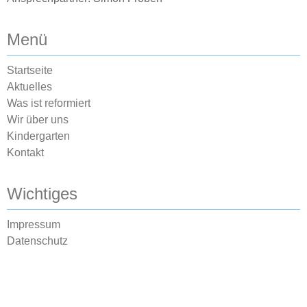
Menü
Startseite
Aktuelles
Was ist reformiert
Wir über uns
Kindergarten
Kontakt
Wichtiges
Impressum
Datenschutz