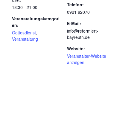
Telefon:
18:30 - 21:00
0921 62070
Veranstaltungskategori
E-Mail:
en:
info@reformiert-
Gottesdienst
,
bayreuth.de
Veranstaltung
Website:
Veranstalter-Website
anzeigen