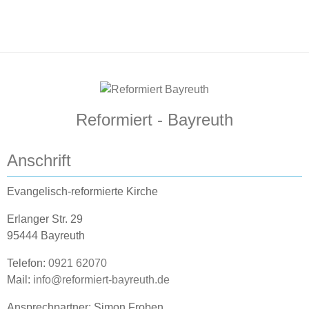
Reformiert - Bayreuth
Anschrift
Evangelisch-reformierte Kirche
Erlanger Str. 29
95444 Bayreuth
Telefon:
0921 62070
Mail:
info@reformiert-bayreuth.de
Ansprechpartner: Simon Froben