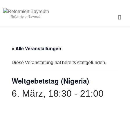
Reformiert - Bayreuth
« Alle Veranstaltungen
Diese Veranstaltung hat bereits stattgefunden.
Weltgebetstag (Nigeria)
6. März, 18:30
-
21:00