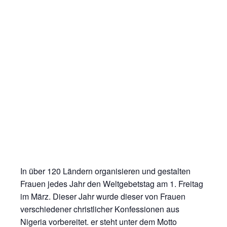
In über 120 Ländern organisieren und gestalten
Frauen jedes Jahr den Weltgebetstag am 1. Freitag
im März. Dieser Jahr wurde dieser von Frauen
verschiedener christlicher Konfessionen aus
Nigeria vorbereitet. er steht unter dem Motto