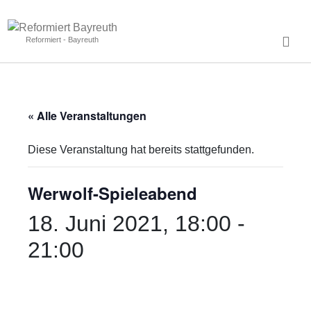
Reformiert - Bayreuth
« Alle Veranstaltungen
Diese Veranstaltung hat bereits stattgefunden.
Werwolf-Spieleabend
18. Juni 2021, 18:00
-
21:00