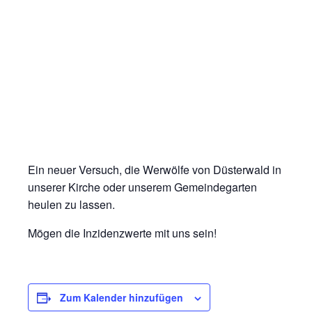
Ein neuer Versuch, die Werwölfe von Düsterwald in
unserer Kirche oder unserem Gemeindegarten
heulen zu lassen.
Mögen die Inzidenzwerte mit uns sein!
Zum Kalender hinzufügen