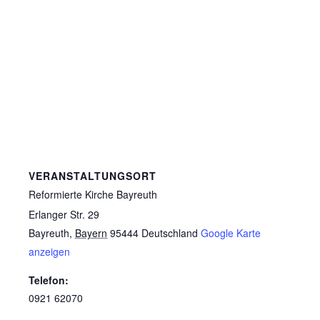
VERANSTALTUNGSORT
Reformierte Kirche Bayreuth
Erlanger Str. 29
Bayreuth
,
Bayern
95444
Deutschland
Google Karte
anzeigen
Telefon:
0921 62070