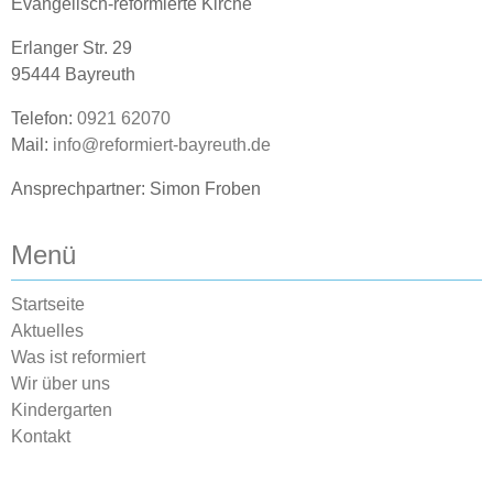
Evangelisch-reformierte Kirche
Erlanger Str. 29
95444 Bayreuth
Telefon:
0921 62070
Mail:
info@reformiert-bayreuth.de
Ansprechpartner: Simon Froben
Menü
Startseite
Aktuelles
Was ist reformiert
Wir über uns
Kindergarten
Kontakt