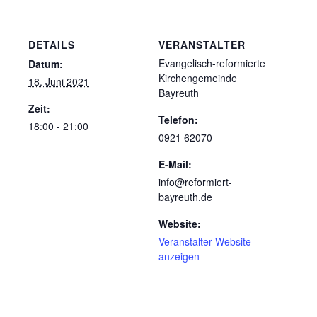
DETAILS
VERANSTALTER
Evangelisch-reformierte
Datum:
Kirchengemeinde
18. Juni 2021
Bayreuth
Zeit:
Telefon:
18:00 - 21:00
0921 62070
E-Mail:
info@reformiert-
bayreuth.de
Website:
Veranstalter-Website
anzeigen