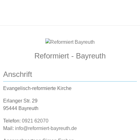
Reformiert - Bayreuth
Anschrift
Evangelisch-reformierte Kirche
Erlanger Str. 29
95444 Bayreuth
Telefon:
0921 62070
Mail:
info@reformiert-bayreuth.de