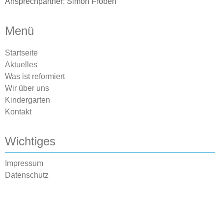
Ansprechpartner: Simon Froben
Menü
Startseite
Aktuelles
Was ist reformiert
Wir über uns
Kindergarten
Kontakt
Wichtiges
Impressum
Datenschutz