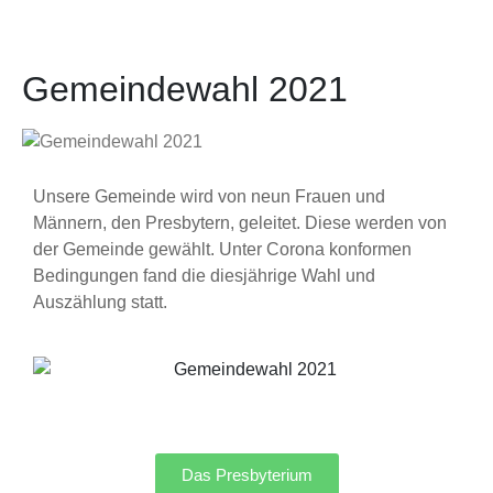
Gemeindewahl 2021
Unsere Gemeinde wird von neun Frauen und
Männern, den Presbytern, geleitet. Diese werden von
der Gemeinde gewählt. Unter Corona konformen
Bedingungen fand die diesjährige Wahl und
Auszählung statt.
Das Presbyterium