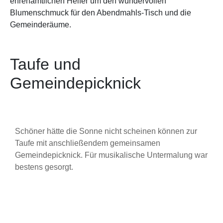
ehrenamtlichen Helfer um den wundervollen
Blumenschmuck für den Abendmahls-Tisch und die
Gemeinderäume.
Taufe und
Gemeindepicknick
Schöner hätte die Sonne nicht scheinen können zur
Taufe mit anschließendem gemeinsamen
Gemeindepicknick. Für musikalische Untermalung war
bestens gesorgt.