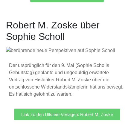
Robert M. Zoske über
Sophie Scholl
Der ursprünglich für den 9. Mai (Sophie Scholls
Geburtstag) geplante und ungeduldig erwartete
Vortrag von Historiker Robert M. Zoske über die
entschlossene Widerstandskämpferin hat uns bewegt.
Es hat sich gelohnt zu warten.
Link zu den Ullstein-Verlagen: Robert M. Zoske