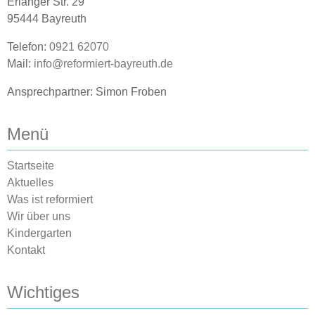
Erlanger Str. 29
95444 Bayreuth
Telefon:
0921 62070
Mail:
info@reformiert-bayreuth.de
Ansprechpartner: Simon Froben
Menü
Startseite
Aktuelles
Was ist reformiert
Wir über uns
Kindergarten
Kontakt
Wichtiges