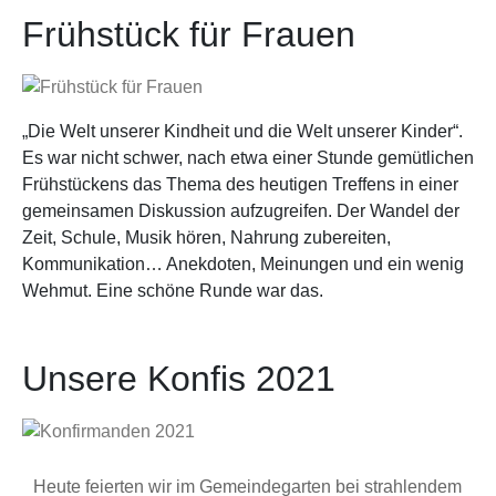
Frühstück für Frauen
„Die Welt unserer Kindheit und die Welt unserer Kinder“.
Es war nicht schwer, nach etwa einer Stunde gemütlichen
Frühstückens das Thema des heutigen Treffens in einer
gemeinsamen Diskussion aufzugreifen. Der Wandel der
Zeit, Schule, Musik hören, Nahrung zubereiten,
Kommunikation… Anekdoten, Meinungen und ein wenig
Wehmut. Eine schöne Runde war das.
Unsere Konfis 2021
Heute feierten wir im Gemeindegarten bei strahlendem