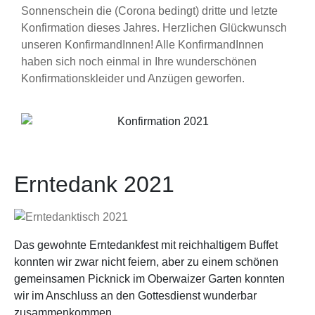
Sonnenschein die (Corona bedingt) dritte und letzte
Konfirmation dieses Jahres. Herzlichen Glückwunsch
unseren KonfirmandInnen! Alle KonfirmandInnen
haben sich noch einmal in Ihre wunderschönen
Konfirmationskleider und Anzügen geworfen.
Erntedank 2021
Das gewohnte Erntedankfest mit reichhaltigem Buffet
konnten wir zwar nicht feiern, aber zu einem schönen
gemeinsamen Picknick im Oberwaizer Garten konnten
wir im Anschluss an den Gottesdienst wunderbar
zusammenkommen.