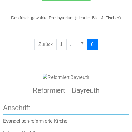
Das frisch gewählte Presbyterium (nicht im Bild: J. Fischer)
Zurück
1
...
7
8
Reformiert - Bayreuth
Anschrift
Evangelisch-reformierte Kirche