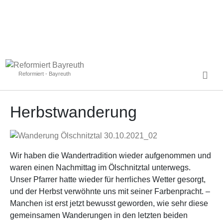
Reformiert - Bayreuth
Herbstwanderung
Wir haben die Wandertradition wieder aufgenommen und
waren einen Nachmittag im Ölschnitztal unterwegs.
Unser Pfarrer hatte wieder für herrliches Wetter gesorgt,
und der Herbst verwöhnte uns mit seiner Farbenpracht. –
Manchen ist erst jetzt bewusst geworden, wie sehr diese
gemeinsamen Wanderungen in den letzten beiden