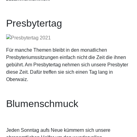
Presbytertag
Für manche Themen bleibt in den monatlichen
Presbyteriumssitzungen einfach nicht die Zeit die ihnen
gebührt. Am Presbytertag nehmen sich unsere Presbyter
diese Zeit. Dafür treffen sie sich einen Tag lang in
Oberwaiz.
Blumenschmuck
Jeden Sonntag aufs Neue kümmern sich unsere