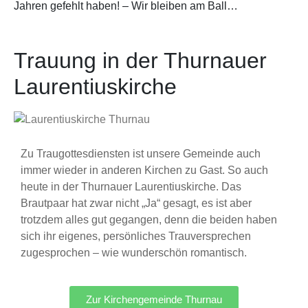
Jahren gefehlt haben! – Wir bleiben am Ball…
Trauung in der Thurnauer
Laurentiuskirche
Zu Traugottesdiensten ist unsere Gemeinde auch
immer wieder in anderen Kirchen zu Gast. So auch
heute in der Thurnauer Laurentiuskirche. Das
Brautpaar hat zwar nicht „Ja“ gesagt, es ist aber
trotzdem alles gut gegangen, denn die beiden haben
sich ihr eigenes, persönliches Trauversprechen
zugesprochen – wie wunderschön romantisch.
Zur Kirchengemeinde Thurnau