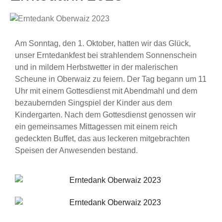
Am Sonntag, den 1. Oktober, hatten wir das Glück,
unser Erntedankfest bei strahlendem Sonnenschein
und in mildem Herbstwetter in der malerischen
Scheune in Oberwaiz zu feiern. Der Tag begann um 11
Uhr mit einem Gottesdienst mit Abendmahl und dem
bezaubernden Singspiel der Kinder aus dem
Kindergarten. Nach dem Gottesdienst genossen wir
ein gemeinsames Mittagessen mit einem reich
gedeckten Buffet, das aus leckeren mitgebrachten
Speisen der Anwesenden bestand.