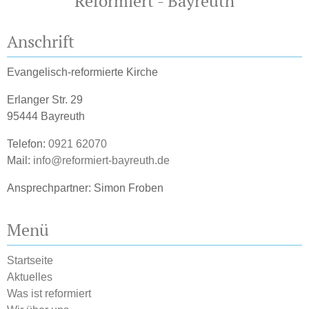
Reformiert - Bayreuth
Anschrift
Evangelisch-reformierte Kirche
Erlanger Str. 29
95444 Bayreuth
Telefon:
0921 62070
Mail:
info@reformiert-bayreuth.de
Ansprechpartner: Simon Froben
Menü
Startseite
Aktuelles
Was ist reformiert