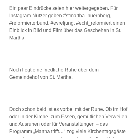
Ein paar Eindrücke seien hier weitergegeben. Für
Instagram-Nutzer geben #stmartha_nuernberg,
#reformierterbund, #evrefjung, #echt_reformiert einen
Einblick in Bild und Film über das Geschehen in St.
Martha.
Noch liegt eine friedliche Ruhe über dem
Gemeindehof von St. Martha.
Doch schon bald ist es vorbei mit der Ruhe. Ob im Hof
oder in der Kirche, zum Essen, gemütlichen Verweilen
und Ausruhen oder für Veranstaltungen – das
Programm „Martha trifft…“ zog viele Kirchentagsgäste