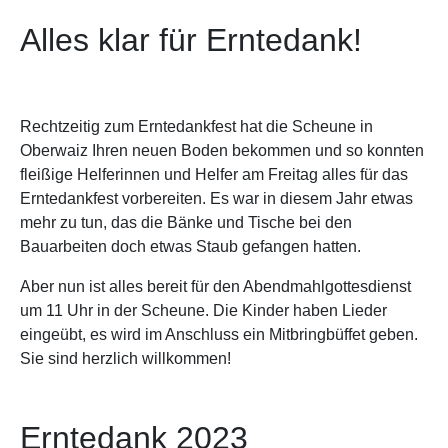
Alles klar für Erntedank!
Rechtzeitig zum Erntedankfest hat die Scheune in
Oberwaiz Ihren neuen Boden bekommen und so konnten
fleißige Helferinnen und Helfer am Freitag alles für das
Erntedankfest vorbereiten. Es war in diesem Jahr etwas
mehr zu tun, das die Bänke und Tische bei den
Bauarbeiten doch etwas Staub gefangen hatten.
Aber nun ist alles bereit für den Abendmahlgottesdienst
um 11 Uhr in der Scheune. Die Kinder haben Lieder
eingeübt, es wird im Anschluss ein Mitbringbüffet geben.
Sie sind herzlich willkommen!
Erntedank 2023