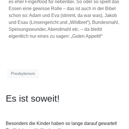
es eher Fingerfood für nebenbei. So oder so spielt das
Essen eine gewisse Rolle – das ist auch in der Bibel
schon so: Adam und Eva (stimmt, da war was), Jakob
und Esau (Linsengericht und „Wildbret“), Bundesmahl,
Speisungswunder, Abendmahl etc. – da bleibt
eigentlich nur eines zu sagen: „Guten Appetit!“
Presbyterium
Es ist soweit!
Besonders die Kinder haben so lange darauf gewartet!