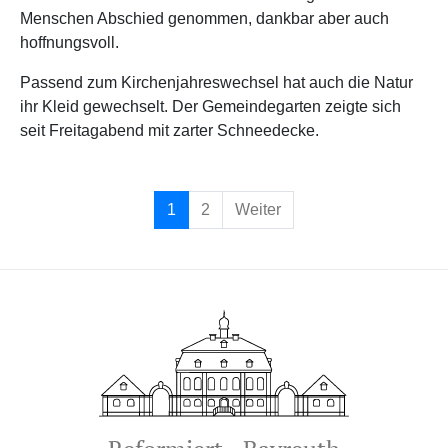
Menschen Abschied genommen, dankbar aber auch
hoffnungsvoll.
Passend zum Kirchenjahreswechsel hat auch die Natur
ihr Kleid gewechselt. Der Gemeindegarten zeigte sich
seit Freitagabend mit zarter Schneedecke.
1
2
Weiter