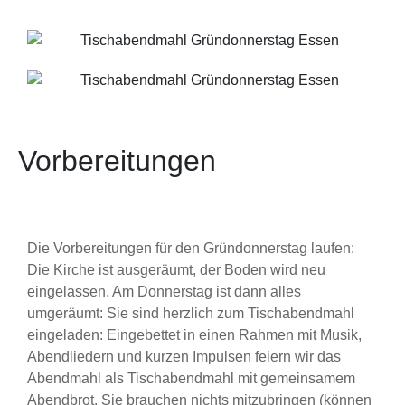
Vorbereitungen
Die Vorbereitungen für den Gründonnerstag laufen:
Die Kirche ist ausgeräumt, der Boden wird neu
eingelassen. Am Donnerstag ist dann alles
umgeräumt: Sie sind herzlich zum Tischabendmahl
eingeladen: Eingebettet in einen Rahmen mit Musik,
Abendliedern und kurzen Impulsen feiern wir das
Abendmahl als Tischabendmahl mit gemeinsamem
Abendbrot. Sie brauchen nichts mitzubringen (können