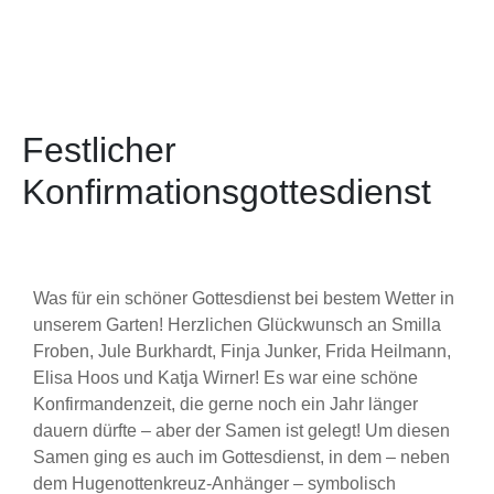
Festlicher
Konfirmationsgottesdienst
Was für ein schöner Gottesdienst bei bestem Wetter in
unserem Garten! Herzlichen Glückwunsch an Smilla
Froben, Jule Burkhardt, Finja Junker, Frida Heilmann,
Elisa Hoos und Katja Wirner! Es war eine schöne
Konfirmandenzeit, die gerne noch ein Jahr länger
dauern dürfte – aber der Samen ist gelegt! Um diesen
Samen ging es auch im Gottesdienst, in dem – neben
dem Hugenottenkreuz-Anhänger – symbolisch