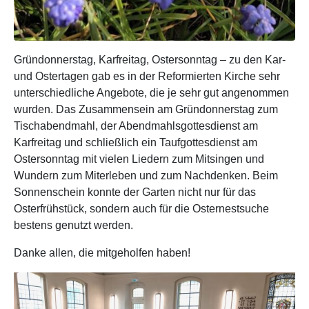
Gründonnerstag, Karfreitag, Ostersonntag – zu den Kar-
und Ostertagen gab es in der Reformierten Kirche sehr
unterschiedliche Angebote, die je sehr gut angenommen
wurden. Das Zusammensein am Gründonnerstag zum
Tischabendmahl, der Abendmahlsgottesdienst am
Karfreitag und schließlich ein Taufgottesdienst am
Ostersonntag mit vielen Liedern zum Mitsingen und
Wundern zum Miterleben und zum Nachdenken. Beim
Sonnenschein konnte der Garten nicht nur für das
Osterfrühstück, sondern auch für die Osternestsuche
bestens genutzt werden.
Danke allen, die mitgeholfen haben!