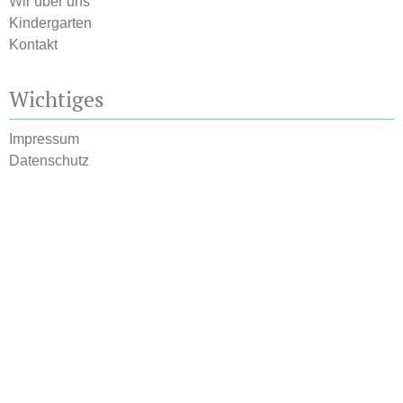
Wir über uns
Kindergarten
Kontakt
Wichtiges
Impressum
Datenschutz