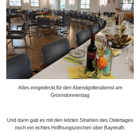
Alles eingedeckt für den Abendgottesdienst am
Grünndonnerstag
Und dann gab es mit den letzten Strahlen des Ostertages
noch ein echtes Hoffnungszeichen über Bayreuth.