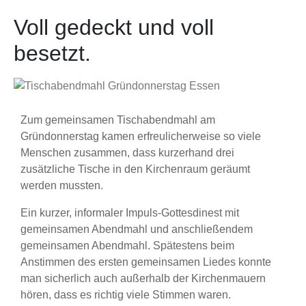
Voll gedeckt und voll
besetzt.
Zum gemeinsamen Tischabendmahl am
Gründonnerstag kamen erfreulicherweise so viele
Menschen zusammen, dass kurzerhand drei
zusätzliche Tische in den Kirchenraum geräumt
werden mussten.
Ein kurzer, informaler Impuls-Gottesdinest mit
gemeinsamen Abendmahl und anschließendem
gemeinsamen Abendmahl. Spätestens beim
Anstimmen des ersten gemeinsamen Liedes konnte
man sicherlich auch außerhalb der Kirchenmauern
hören, dass es richtig viele Stimmen waren.