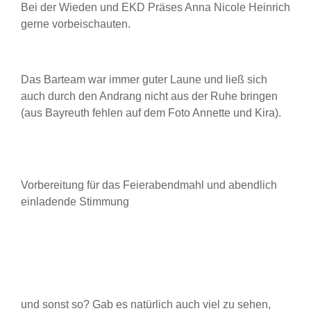
Bei der Wieden und EKD Präses Anna Nicole Heinrich
gerne vorbeischauten.
Das Barteam war immer guter Laune und ließ sich
auch durch den Andrang nicht aus der Ruhe bringen
(aus Bayreuth fehlen auf dem Foto Annette und Kira).
Vorbereitung für das Feierabendmahl und abendlich
einladende Stimmung
und sonst so? Gab es natürlich auch viel zu sehen,