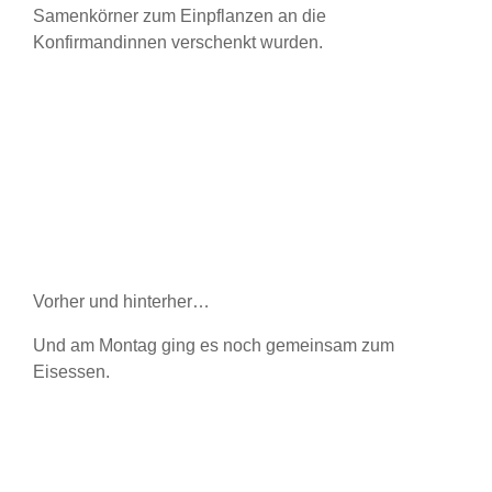
Samenkörner zum Einpflanzen an die
Konfirmandinnen verschenkt wurden.
Vorher und hinterher…
Und am Montag ging es noch gemeinsam zum
Eisessen.