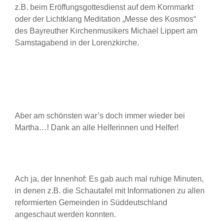
z.B. beim Eröffungsgottesdienst auf dem Kornmarkt
oder der Lichtklang Meditation „Messe des Kosmos“
des Bayreuther Kirchenmusikers Michael Lippert am
Samstagabend in der Lorenzkirche.
Aber am schönsten war’s doch immer wieder bei
Martha…! Dank an alle Helferinnen und Helfer!
Ach ja, der Innenhof: Es gab auch mal ruhige Minuten,
in denen z.B. die Schautafel mit Informationen zu allen
reformierten Gemeinden in Süddeutschland
angeschaut werden konnten.