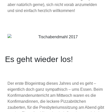
aber natürlich gerne), sich nicht vorab anzumelden
und sind einfach herzlich willkommen!
Es geht wieder los!
Der erste Blogeintrag dieses Jahres und es geht –
eigentlich doch ganz sympathisch – ums Essen. Beim
Konfirmandenunterricht am Mittwoch waren es die
Konfirmandinnen, die leckere Pizzabrötchen
zauberten, für die Presbyteriumssitzung am Abend gibt