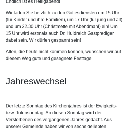
Endlich ist es Heiligabend!
Wir laden Sie herzlich zu den Gottesdiensten um 15 Uhr
(für Kinder und ihre Familien), um 17 Uhr (für jung und alt)
und um 22.30 Uhr (Christmette mit Abendmahl) ein! Um
15 Uhr wird erstmals auch Dr. Huldreich Gastprediger
dabei sein. Wir dürfen gespannt sein!
Allen, die heute nicht kommen können, wünschen wir auf
diesem Weg gute und gesegnete Festtage!
Jahreswechsel
Der letzte Sonntag des Kirchenjahres ist der Ewigkeits-
bzw. Totensonntag. An diesen Sonntag wird der
Verstorbenen des vergangenen Jahres gedacht. Aus
unserer Gemeinde haben wir von sechs geliebten