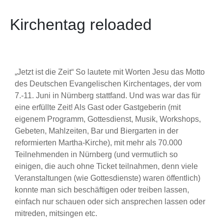
Kirchentag reloaded
„Jetzt ist die Zeit“ So lautete mit Worten Jesu das Motto
des Deutschen Evangelischen Kirchentages, der vom
7.-11. Juni in Nürnberg stattfand. Und was war das für
eine erfüllte Zeit! Als Gast oder Gastgeberin (mit
eigenem Programm, Gottesdienst, Musik, Workshops,
Gebeten, Mahlzeiten, Bar und Biergarten in der
reformierten Martha-Kirche), mit mehr als 70.000
Teilnehmenden in Nürnberg (und vermutlich so
einigen, die auch ohne Ticket teilnahmen, denn viele
Veranstaltungen (wie Gottesdienste) waren öffentlich)
konnte man sich beschäftigen oder treiben lassen,
einfach nur schauen oder sich ansprechen lassen oder
mitreden, mitsingen etc.