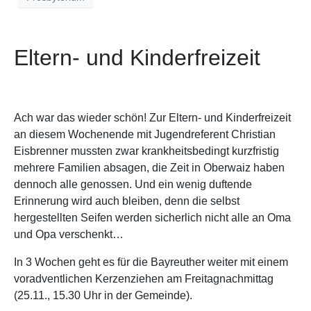
Eltern- und Kinderfreizeit
Ach war das wieder schön! Zur Eltern- und Kinderfreizeit
an diesem Wochenende mit Jugendreferent Christian
Eisbrenner mussten zwar krankheitsbedingt kurzfristig
mehrere Familien absagen, die Zeit in Oberwaiz haben
dennoch alle genossen. Und ein wenig duftende
Erinnerung wird auch bleiben, denn die selbst
hergestellten Seifen werden sicherlich nicht alle an Oma
und Opa verschenkt…
In 3 Wochen geht es für die Bayreuther weiter mit einem
voradventlichen Kerzenziehen am Freitagnachmittag
(25.11., 15.30 Uhr in der Gemeinde).