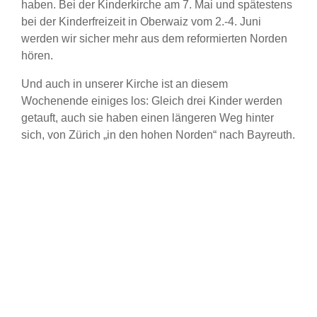
haben. Bei der Kinderkirche am 7. Mai und spätestens
bei der Kinderfreizeit in Oberwaiz vom 2.-4. Juni
werden wir sicher mehr aus dem reformierten Norden
hören.
Und auch in unserer Kirche ist an diesem
Wochenende einiges los: Gleich drei Kinder werden
getauft, auch sie haben einen längeren Weg hinter
sich, von Zürich „in den hohen Norden“ nach Bayreuth.