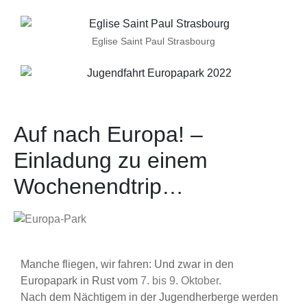
Eglise Saint Paul Strasbourg
Auf nach Europa! –
Einladung zu einem
Wochenendtrip…
Manche fliegen, wir fahren: Und zwar in den
Europapark in Rust vom
7. bis 9. Oktober.
Nach dem Nächtigem in der Jugendherberge werden