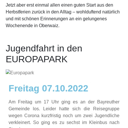
Jetzt aber erst einmal allen einen guten Start aus den
Herbstferien zurück in den Alltag – wohlduftend natürlich
und mit schönen Erinnerungen an ein gelungenes
Wochenende in Oberwaiz.
Jugendfahrt in den
EUROPAPARK
Freitag 07.10.2022
Am Freitag um 17 Uhr ging es an der Bayreuther
Gemeinde los. Leider hatte sich die Reisegruppe
wegen Corona kurzfristig noch um zwei Jugendliche
verkleinert. So ging es zu sechst im Kleinbus nach