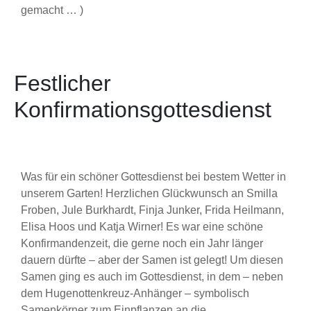
gemacht … )
Festlicher
Konfirmationsgottesdienst
Was für ein schöner Gottesdienst bei bestem Wetter in
unserem Garten! Herzlichen Glückwunsch an Smilla
Froben, Jule Burkhardt, Finja Junker, Frida Heilmann,
Elisa Hoos und Katja Wirner! Es war eine schöne
Konfirmandenzeit, die gerne noch ein Jahr länger
dauern dürfte – aber der Samen ist gelegt! Um diesen
Samen ging es auch im Gottesdienst, in dem – neben
dem Hugenottenkreuz-Anhänger – symbolisch
Samenkörner zum Einpflanzen an die