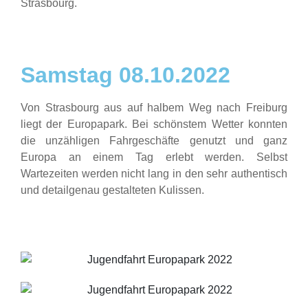
Strasbourg.
Samstag 08.10.2022
Von Strasbourg aus auf halbem Weg nach Freiburg
liegt der Europapark. Bei schönstem Wetter konnten
die unzähligen Fahrgeschäfte genutzt und ganz
Europa an einem Tag erlebt werden. Selbst
Wartezeiten werden nicht lang in den sehr authentisch
und detailgenau gestalteten Kulissen.