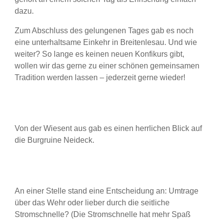
dazu.
Zum Abschluss des gelungenen Tages gab es noch
eine unterhaltsame Einkehr in Breitenlesau. Und wie
weiter? So lange es keinen neuen Konfikurs gibt,
wollen wir das gerne zu einer schönen gemeinsamen
Tradition werden lassen – jederzeit gerne wieder!
Von der Wiesent aus gab es einen herrlichen Blick auf
die Burgruine Neideck.
An einer Stelle stand eine Entscheidung an: Umtrage
über das Wehr oder lieber durch die seitliche
Stromschnelle? (Die Stromschnelle hat mehr Spaß