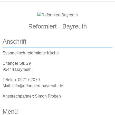
Reformiert - Bayreuth
Anschrift
Evangelisch-reformierte Kirche
Erlanger Str. 29
95444 Bayreuth
Telefon:
0921 62070
Mail:
info@reformiert-bayreuth.de
Ansprechpartner: Simon Froben
Menü