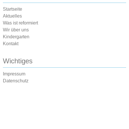
Startseite
Aktuelles
Was ist reformiert
Wir über uns
Kindergarten
Kontakt
Wichtiges
Impressum
Datenschutz