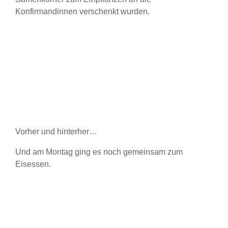
Konfirmandinnen verschenkt wurden.
Vorher und hinterher…
Und am Montag ging es noch gemeinsam zum
Eisessen.