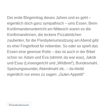
Der erste Blogeintrag dieses Jahres und es geht –
eigentlich doch ganz sympathisch – ums Essen. Beim
Konfirmandenunterricht am Mittwoch waren es die
Konfirmandinnen, die leckere Pizzabrötchen
zauberten, für die Presbyteriumssitzung am Abend gibt
es eher Fingerfood für nebenbei. So oder so spielt das
Essen eine gewisse Rolle – das ist auch in der Bibel
schon so: Adam und Eva (stimmt, da war was), Jakob
und Esau (Linsengericht und „Wildbret“), Bundesmahl,
Speisungswunder, Abendmahl etc. – da bleibt
eigentlich nur eines zu sagen: „Guten Appetit!“
Presbyterium