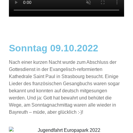
Sonntag 09.10.2022
Nach einer kurzen Nacht wurde zum Abschluss der
Gottesdienst in der Evangelisch-reformierten
Kathedrale Saint Paul in Strasbourg besucht. Einige
Lieder des französischen Gesangbuchs waren sogar
bekannt und konnten auf deutsch mitgesungen
werden. Und ja: Gott hat bewahrt und behütet die
Wege, am Sonntagnachmittag waren alle wieder in
Bayreuth – müde, aber glücklich :-)!