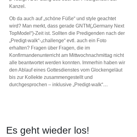
Kanzel.
Ob da auch auf „schöne Füße“ und style geachtet
wird? Man merkt, dass gerade GNTM(„Germany Next
TopModel“)-Zeit ist. Sollten die Predigenden nach der
„Predigt-walk“-„challenge“ evtl. auch ein Foto
erhalten? Fragen über Fragen, die im
Konfirmandenunterricht am Mittwochnachmittag nicht
alle beantwortet werden konnten. Immerhin haben wir
den Ablauf eines Gottesdienstes vom Glockengeläut
bis zur Kollekte zusammengestellt und
durchgesprochen – inklusive „Predigt-walk“…
Es geht wieder los!