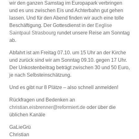
wir den ganzen Samstag im Europapark verbringen
und es uns zwischen Eis und Achterbahn gut gehen
lassen. Und für den Abend finden wir auch eine tolle
Beschäftigung. Der Gottesdienst in der
Eeglise
Saintpaul Strasbourg
rundet unsere Reise am Sonntag
ab.
Abfahrt ist am Freitag 07.10. um 15 Uhr an der Kirche
und zurück sind wir am Sonntag 09.10. gegen 17 Uhr.
Der Unkostenbeitrag beträgt zwischen 30 und 50 Euro,
je nach Selbsteinschätzung.
Und es gibt nur 8 Plätze – also schnell anmelden!
Rückfragen und Bedenken an
christian.eisbrenner@reformiert.de
oder über die
üblichen Kanäle
GaLieGrü
Christian