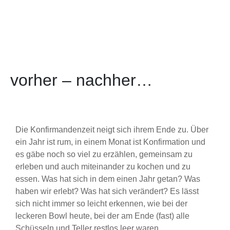
vorher – nachher…
Die Konfirmandenzeit neigt sich ihrem Ende zu. Über
ein Jahr ist rum, in einem Monat ist Konfirmation und
es gäbe noch so viel zu erzählen, gemeinsam zu
erleben und auch miteinander zu kochen und zu
essen. Was hat sich in dem einen Jahr getan? Was
haben wir erlebt? Was hat sich verändert? Es lässt
sich nicht immer so leicht erkennen, wie bei der
leckeren Bowl heute, bei der am Ende (fast) alle
Schüsseln und Teller restlos leer waren…