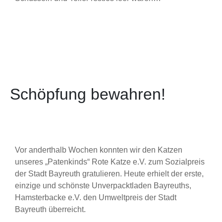
Schöpfung bewahren!
Vor anderthalb Wochen konnten wir den Katzen
unseres „Patenkinds“ Rote Katze e.V. zum Sozialpreis
der Stadt Bayreuth gratulieren. Heute erhielt der erste,
einzige und schönste Unverpacktladen Bayreuths,
Hamsterbacke e.V. den Umweltpreis der Stadt
Bayreuth überreicht.