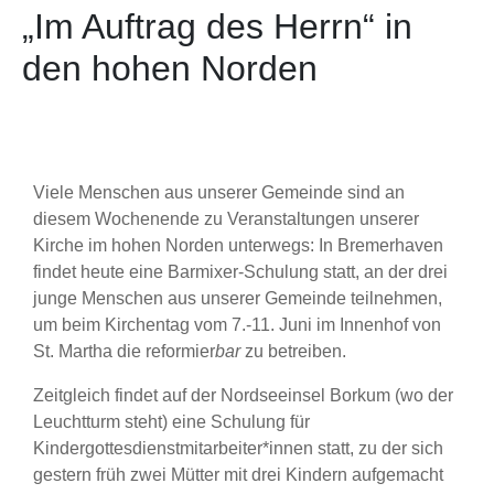
„Im Auftrag des Herrn“ in
den hohen Norden
Viele Menschen aus unserer Gemeinde sind an
diesem Wochenende zu Veranstaltungen unserer
Kirche im hohen Norden unterwegs: In Bremerhaven
findet heute eine Barmixer-Schulung statt, an der drei
junge Menschen aus unserer Gemeinde teilnehmen,
um beim Kirchentag vom 7.-11. Juni im Innenhof von
St. Martha die reformier
bar
zu betreiben.
Zeitgleich findet auf der Nordseeinsel Borkum (wo der
Leuchtturm steht) eine Schulung für
Kindergottesdienstmitarbeiter*innen statt, zu der sich
gestern früh zwei Mütter mit drei Kindern aufgemacht