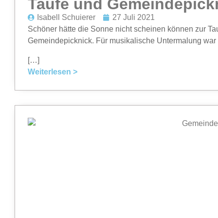
Taufe und Gemeindepick
Isabell Schuierer
27 Juli 2021
Schöner hätte die Sonne nicht scheinen können zur 
Gemeindepicknick. Für musikalische Untermalung war 
[…]
Weiterlesen >