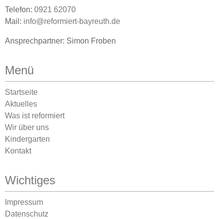
Telefon:
0921 62070
Mail:
info@reformiert-bayreuth.de
Ansprechpartner: Simon Froben
Menü
Startseite
Aktuelles
Was ist reformiert
Wir über uns
Kindergarten
Kontakt
Wichtiges
Impressum
Datenschutz