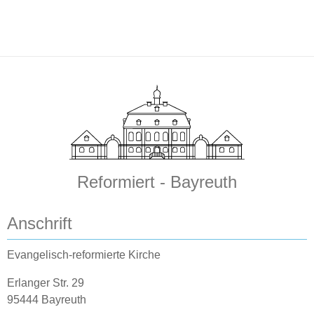
Reformiert - Bayreuth
Anschrift
Evangelisch-reformierte Kirche
Erlanger Str. 29
95444 Bayreuth