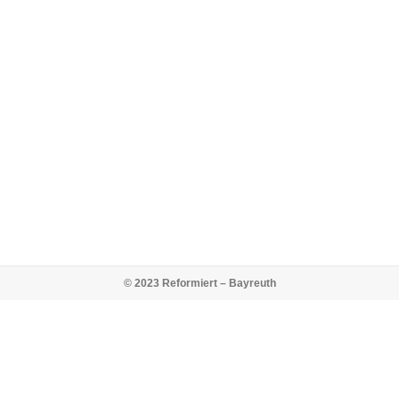
© 2023 Reformiert – Bayreuth