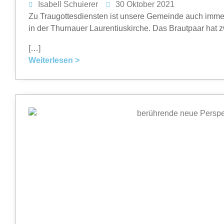
Isabell Schuierer
30 Oktober 2021
Zu Traugottesdiensten ist unsere Gemeinde auch immer
in der Thurnauer Laurentiuskirche. Das Brautpaar hat zw
[…]
Weiterlesen >