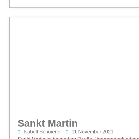
Sankt Martin
Isabell Schuierer
11 November 2021