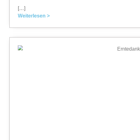
[…]
Weiterlesen >