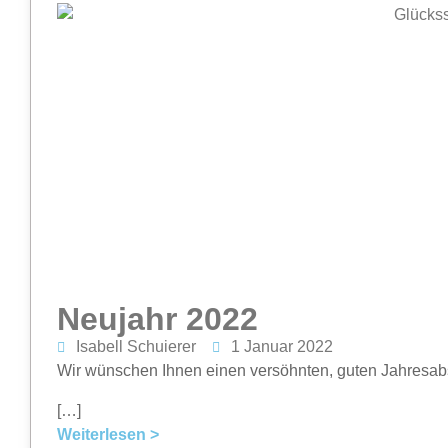
Neujahr 2022
Isabell Schuierer
1 Januar 2022
Wir wünschen Ihnen einen versöhnten, guten Jahresabs
[…]
Weiterlesen >