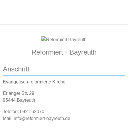
Reformiert - Bayreuth
Anschrift
Evangelisch-reformierte Kirche
Erlanger Str. 29
95444 Bayreuth
Telefon:
0921 62070
Mail:
info@reformiert-bayreuth.de