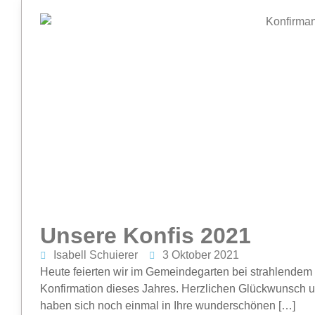
Unsere Konfis 2021
Isabell Schuierer
3 Oktober 2021
Heute feierten wir im Gemeindegarten bei strahlendem 
Konfirmation dieses Jahres. Herzlichen Glückwunsch 
haben sich noch einmal in Ihre wunderschönen […]