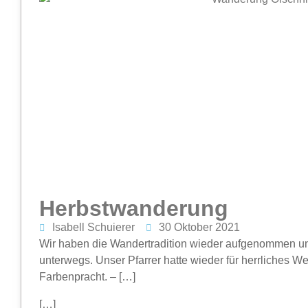
Herbstwanderung
Isabell Schuierer
30 Oktober 2021
Wir haben die Wandertradition wieder aufgenommen un
unterwegs. Unser Pfarrer hatte wieder für herrliches We
Farbenpracht. – […]
[…]