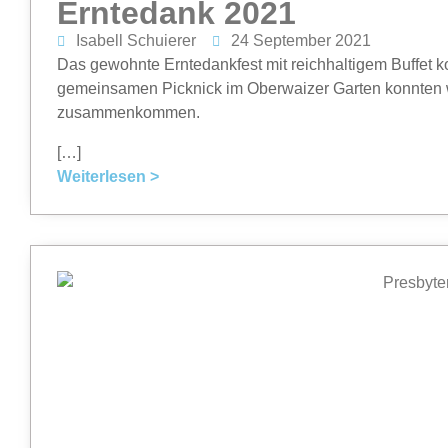
Erntedank 2021
Isabell Schuierer
24 September 2021
Das gewohnte Erntedankfest mit reichhaltigem Buffet k
gemeinsamen Picknick im Oberwaizer Garten konnten w
zusammenkommen.
[…]
Weiterlesen >