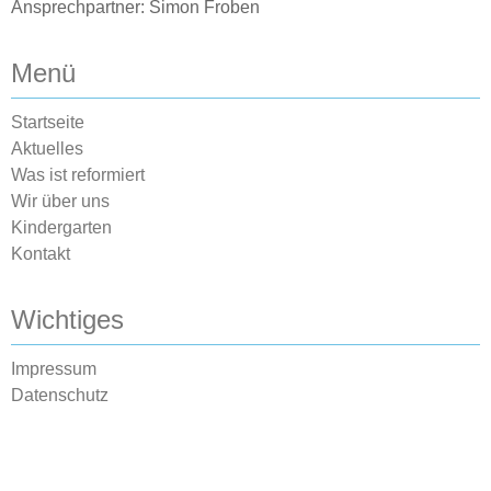
Ansprechpartner: Simon Froben
Menü
Startseite
Aktuelles
Was ist reformiert
Wir über uns
Kindergarten
Kontakt
Wichtiges
Impressum
Datenschutz