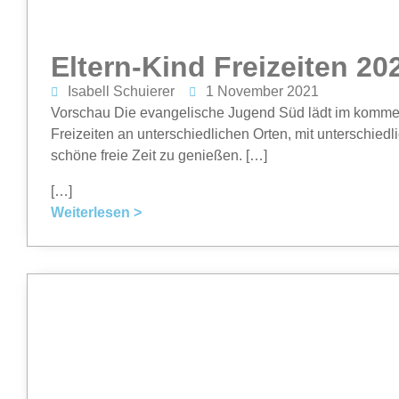
Eltern-Kind Freizeiten 20
Isabell Schuierer
1 November 2021
Vorschau Die evangelische Jugend Süd lädt im komme
Freizeiten an unterschiedlichen Orten, mit unterschi
schöne freie Zeit zu genießen. […]
[…]
Weiterlesen >