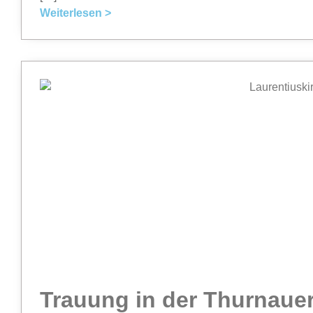
Weiterlesen >
Trauung in der Thurnauer