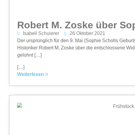
Robert M. Zoske über Sop
Isabell Schuierer
26 Oktober 2021
Der ursprünglich für den 9. Mai (Sophie Scholls Geburt
Historiker Robert M. Zoske über die entschlossene Wid
gelohnt […]
[…]
Weiterlesen >