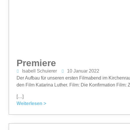
Premiere
Isabell Schuierer
10 Januar 2022
Der Aufbau für unseren ersten Filmabend im Kirchenra
den Film Katarina Luther. Film: Die Konfirmation Film: Z
[…]
Weiterlesen >