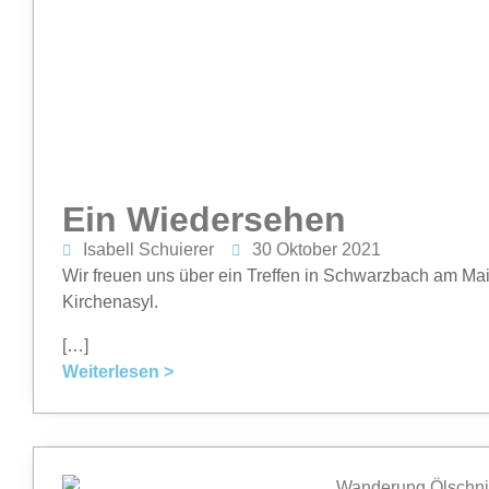
Ein Wiedersehen
Isabell Schuierer
30 Oktober 2021
Wir freuen uns über ein Treffen in Schwarzbach am Ma
Kirchenasyl.
[…]
Weiterlesen >