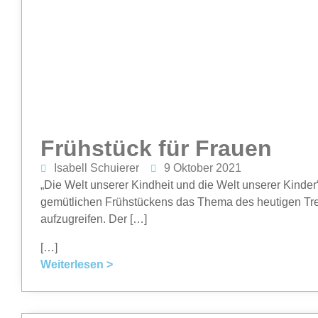
Frühstück für Frauen
Isabell Schuierer
9 Oktober 2021
„Die Welt unserer Kindheit und die Welt unserer Kinder
gemütlichen Frühstückens das Thema des heutigen Tre
aufzugreifen. Der […]
[…]
Weiterlesen >