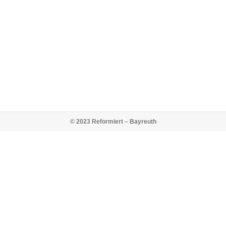
© 2023 Reformiert – Bayreuth