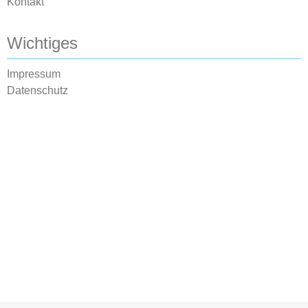
Kontakt
Wichtiges
Impressum
Datenschutz