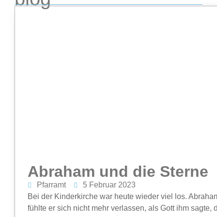
Abraham und die Sterne
Pfarramt
5 Februar 2023
Bei der Kinderkirche war heute wieder viel los. Abrah
fühlte er sich nicht mehr verlassen, als Gott ihm sagte, 