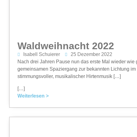
Waldweihnacht 2022
Isabell Schuierer
25 Dezember 2022
Nach drei Jahren Pause nun das erste Mal wieder wie
gemeinsamen Spaziergang zur bekannten Lichtung im Wa
stimmungsvoller, musikalischer Hirtenmusik […]
[…]
Weiterlesen >