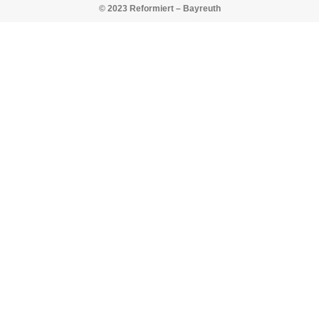
© 2023 Reformiert – Bayreuth