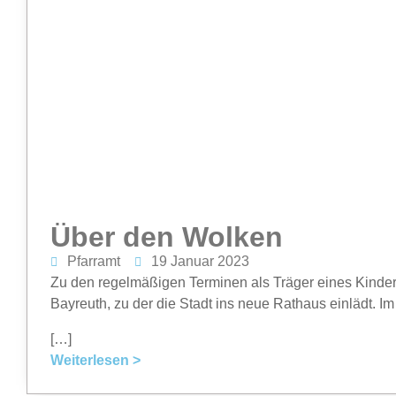
Über den Wolken
Pfarramt
19 Januar 2023
Zu den regelmäßigen Terminen als Träger eines Kinder
Bayreuth, zu der die Stadt ins neue Rathaus einlädt. I
[…]
Weiterlesen >