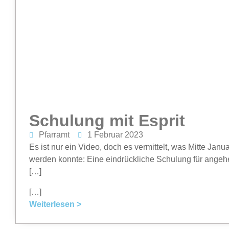
Schulung mit Esprit
Pfarramt
1 Februar 2023
Es ist nur ein Video, doch es vermittelt, was Mitte Jan
werden konnte: Eine eindrückliche Schulung für angeh
[…]
[…]
Weiterlesen >