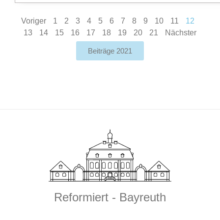
Voriger
1
2
3
4
5
6
7
8
9
10
11
12
13
14
15
16
17
18
19
20
21
Nächster
Beiträge 2021
Reformiert - Bayreuth