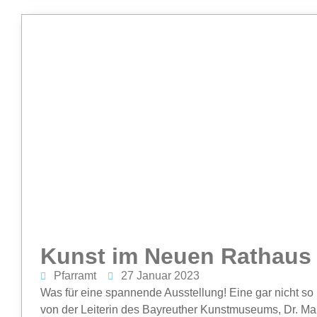
Kunst im Neuen Rathaus
Pfarramt
27 Januar 2023
Was für eine spannende Ausstellung! Eine gar nicht so
von der Leiterin des Bayreuther Kunstmuseums, Dr. Mari