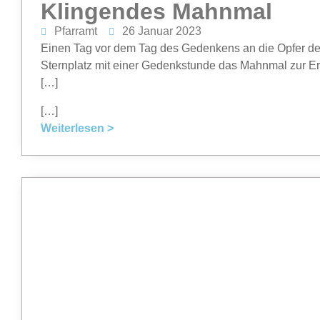
Klingendes Mahnmal
Pfarramt
26 Januar 2023
Einen Tag vor dem Tag des Gedenkens an die Opfer de
Sternplatz mit einer Gedenkstunde das Mahnmal zur E
[…]
[…]
Weiterlesen >