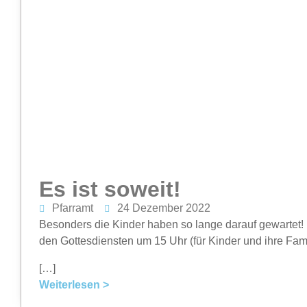
Es ist soweit!
Pfarramt
24 Dezember 2022
Besonders die Kinder haben so lange darauf gewartet! E
den Gottesdiensten um 15 Uhr (für Kinder und ihre Fam
[…]
Weiterlesen >