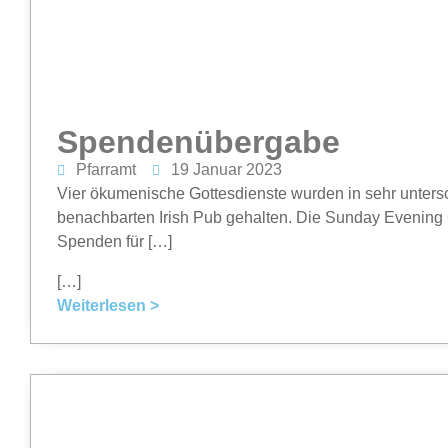
Spendenübergabe
Pfarramt
19 Januar 2023
Vier ökumenische Gottesdienste wurden in sehr unter
benachbarten Irish Pub gehalten. Die Sunday Evenin
Spenden für […]
[…]
Weiterlesen >