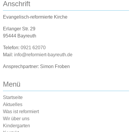
Anschrift
Evangelisch-reformierte Kirche
Erlanger Str. 29
95444 Bayreuth
Telefon:
0921 62070
Mail:
info@reformiert-bayreuth.de
Ansprechpartner: Simon Froben
Menü
Startseite
Aktuelles
Was ist reformiert
Wir über uns
Kindergarten